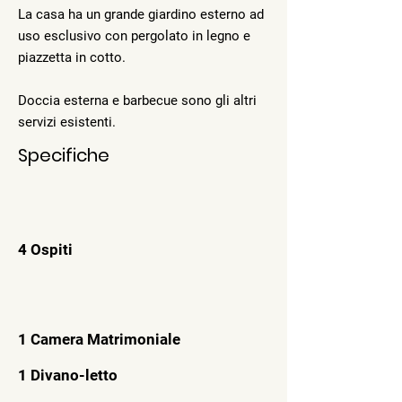
La casa ha un grande giardino esterno ad
uso esclusivo con pergolato in legno e
piazzetta in cotto.
Doccia esterna e barbecue sono gli altri
servizi esistenti.
Specifiche
4 Ospiti
1 Camera Matrimoniale
1 Divano-letto