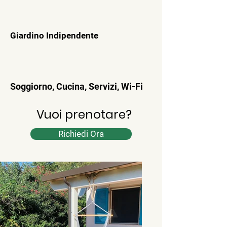
Giardino Indipendente
Soggiorno, Cucina, Servizi, Wi-Fi
Vuoi prenotare?
Richiedi Ora