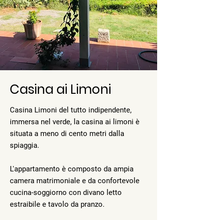
Casina ai Limoni
Casina Limoni del tutto indipendente,
immersa nel verde, la casina ai limoni è
situata a meno di cento metri dalla
spiaggia.
L'appartamento è composto da ampia
camera matrimoniale e da confortevole
cucina-soggiorno con divano letto
estraibile e tavolo da pranzo.