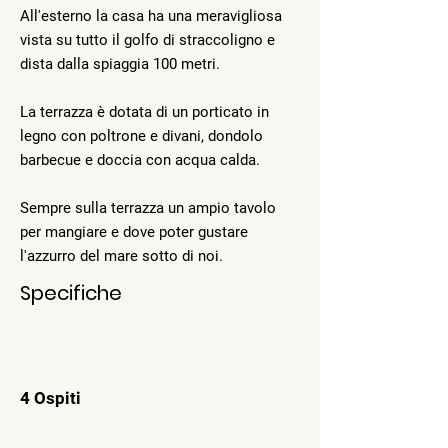
All'esterno la casa ha una meravigliosa
vista su tutto il golfo di straccoligno e
dista dalla spiaggia 100 metri.
La terrazza è dotata di un porticato in
legno con poltrone e divani, dondolo
barbecue e doccia con acqua calda.
Sempre sulla terrazza un ampio tavolo
per mangiare e dove poter gustare
l'azzurro del mare sotto di noi.
Specifiche
4 Ospiti