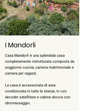
I Mandorli
Casa Mandorli è una splendida casa
completamente ristrutturata composta da
soggiorno cucina, camera matrimoniale e
camera per ragazzi.
La casa è accessoriata di area
condizionata in tutte le stanze, tv con
decoder satellitare e cabina doccia con
idromassaggio.