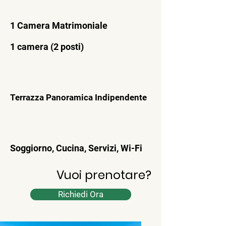
1 Camera Matrimoniale
1 camera (2 posti)
Terrazza Panoramica Indipendente
Soggiorno, Cucina, Servizi, Wi-Fi
Vuoi prenotare?
Richiedi Ora