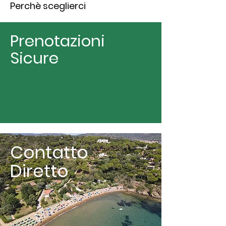
Perchè sceglierci
Prenotazioni
Sicure
Contatto
Diretto