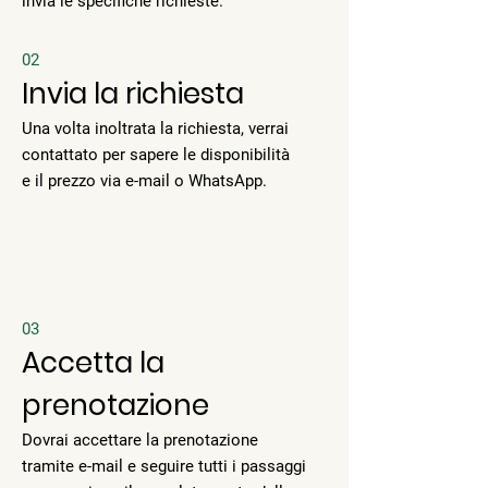
invia le specifiche richieste.
02
Invia la richiesta
Una volta inoltrata la richiesta, verrai
contattato per sapere le disponibilità
e il prezzo via e-mail o WhatsApp.
03
Accetta la
prenotazione
Dovrai accettare la prenotazione
tramite e-mail e seguire tutti i passaggi