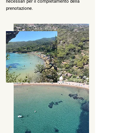
necessari per il completamento della
prenotazione.