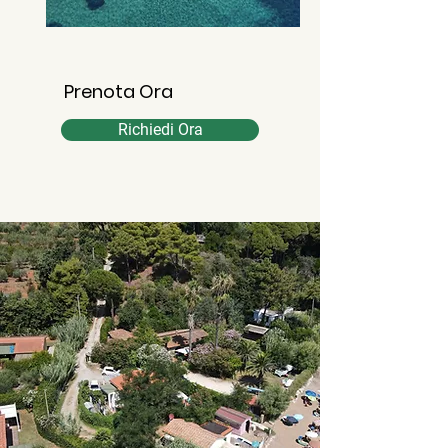
Prenota Ora
Richiedi Ora