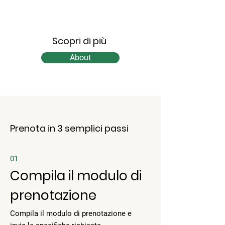
Scopri di più
About
Prenota in 3 semplici passi
01
Compila il modulo di
prenotazione
Compila il modulo di prenotazione e